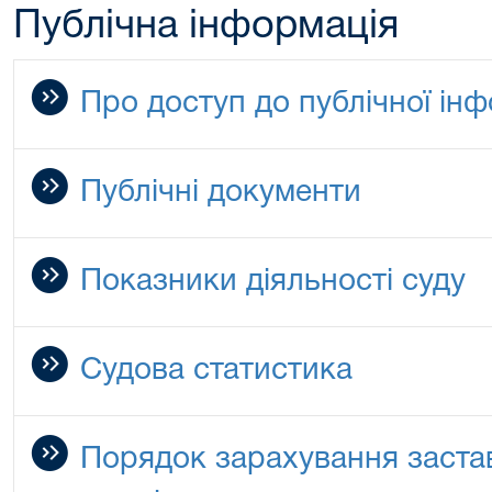
Публічна інформація
Про доступ до публічної інф
Публічні документи
Показники діяльності суду
Судова статистика
Порядок зарахування заста