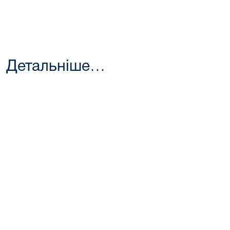
Детальніше…