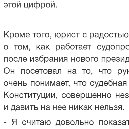
этой цифрой.
Кроме того, юрист с радость
о том, как работает судопр
после избрания нового прези
Он посетовал на то, что ру
очень понимает, что судебная
Конституции, совершенно нез
и давить на нее никак нельзя.
- Я считаю довольно показат