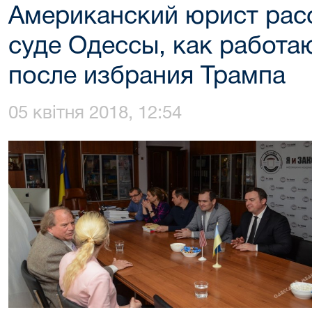
Американский юрист рас
суде Одессы, как работа
после избрания Трампа
05 квітня 2018, 12:54