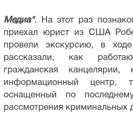
Медиа"
. На этот раз познако
приехал юрист из США Робе
провели экскурсию, в ход
рассказали, как работа
гражданская канцелярии,
информационный центр, 
оснащенный по последнем
рассмотрения криминальных д