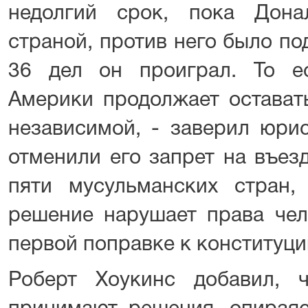
недолгий срок, пока Дона
страной, против него было по
36 дел он проиграл. То е
Америки продолжает остават
независимой, - заверил юрис
отменили его запрет на въе
пяти мусульманских стран,
решение нарушает права чел
первой поправке к конституц
Роберт Хоукинс добавил, 