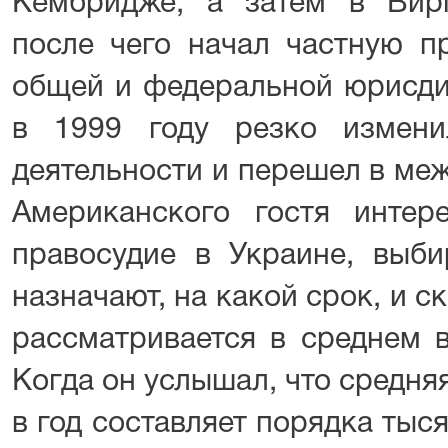
Кембридже, а затем в Вирг
после чего начал частную пр
общей и федеральной юрисди
в 1999 году резко измени
деятельности и перешел в ме
Американского гостя интере
правосудие в Украине, выби
назначают, на какой срок, и 
рассматривается в среднем в
Когда он услышал, что средня
в год составляет порядка тыс