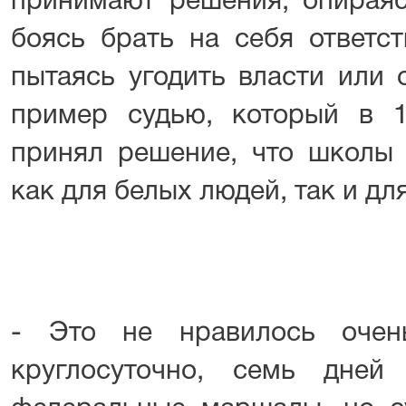
принимают решения, опираяс
боясь брать на себя ответст
пытаясь угодить власти или 
пример судью, который в 
принял решение, что школы
как для белых людей, так и д
- Это не нравилось очен
круглосуточно, семь дней