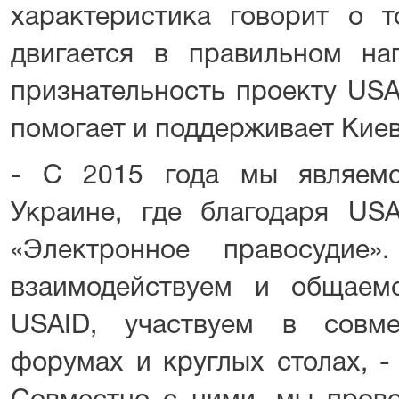
характеристика говорит о т
двигается в правильном на
признательность проекту USA
помогает и поддерживает Кие
- С 2015 года мы являем
Украине, где благодаря USA
«Электронное правосудие
взаимодействуем и общаем
USAID, участвуем в совме
форумах и круглых столах, -