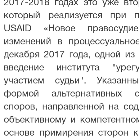
2017-2018 годах это уже вто
который реализуется при 
USAID «Новое правосудие
изменений в процессуальное
декабря 2017 года, одной из
введение института "уре
участием судьи". Указанн
формой альтернативных с
споров, направленной на сод
объективному и компетентно
основе примирения сторон к