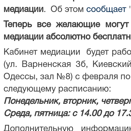
медиации
. Об этом
сообщает
"
Теперь все желающие могут 
медиации абсолютно бесплатн
Кабинет медиации будет рабо
(ул. Варненская 3б, Киевски
Одессы, зал №8) с февраля по
следующему расписанию:
Понедельник, вторник, четверг:
Среда, пятница: с 14.00 до 17.
Дополнительную информаци