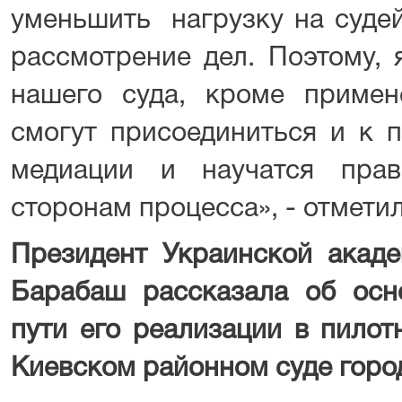
уменьшить нагрузку на судей
рассмотрение дел. Поэтому, 
нашего суда, кроме примен
смогут присоединиться и к 
медиации и научатся прав
сторонам процесса», - отмети
Президент Украинской акаде
Барабаш рассказала об осн
пути его реализации в пилот
Киевском районном суде горо