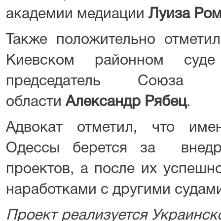
академии медиации
Луиза Ром
Также положительно отметил
Киевском районном суд
председатель Союза 
области
Александр Рябец
.
Адвокат отметил, что име
Одессы берется за внедр
проектов, а после их успешн
наработками с другими судами
Проект реализуется Украинск