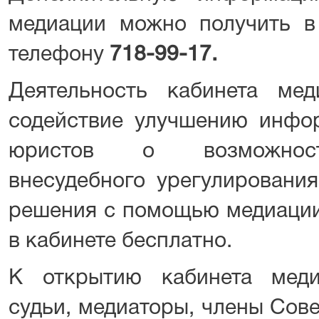
медиации можно получить в
телефону
718-99-17.
Деятельность кабинета меди
содействие улучшению инфо
юристов о возможности
внесудебного урегулировани
решения с помощью медиации, 
в кабинете бесплатно.
К открытию кабинета меди
судьи, медиаторы, члены Сов