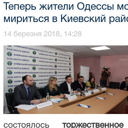
Теперь жители Одессы мо
мириться в Киевский рай
14 березня 2018, 14:28
состоялось
торжественно