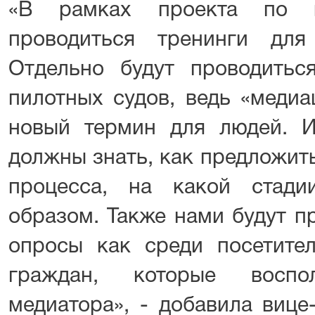
«В рамках проекта по в
проводиться тренинги для
Отдельно будут проводитьс
пилотных судов, ведь «медиа
новый термин для людей. И
должны знать, как предложит
процесса, на какой стад
образом. Также нами будут п
опросы как среди посетител
граждан, которые воспол
медиатора», - добавила вице