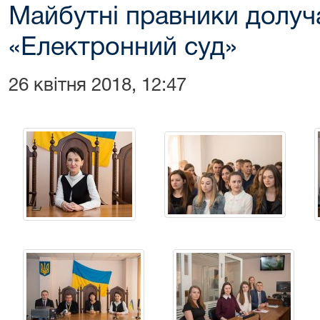
Майбутні правники долуч
«Електронний суд»
26 квітня 2018, 12:47