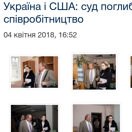
Україна і США: суд погл
співробітництво
04 квітня 2018, 16:52