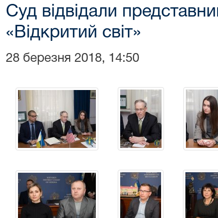
Суд відвідали представн
«Відкритий світ»
28 березня 2018, 14:50