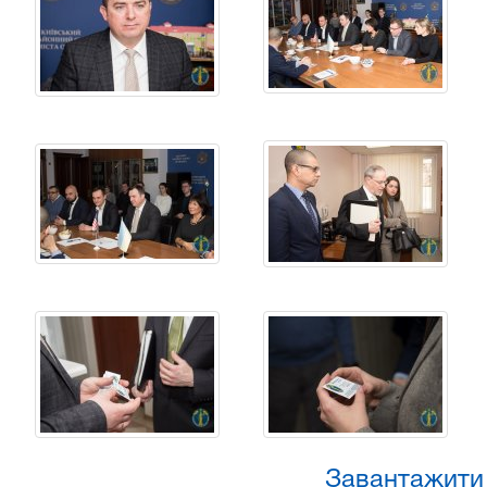
Завантажити