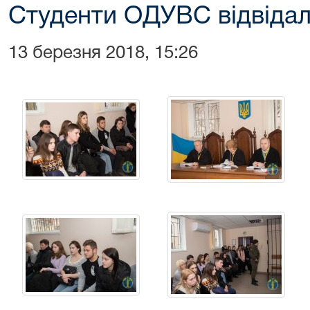
Студенти ОДУВС відвідал
13 березня 2018, 15:26