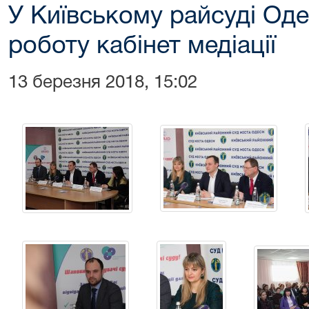
У Київському райсуді Од
роботу кабінет медіації
13 березня 2018, 15:02