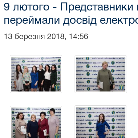
9 лютого - Представники 
переймали досвід електр
13 березня 2018, 14:56