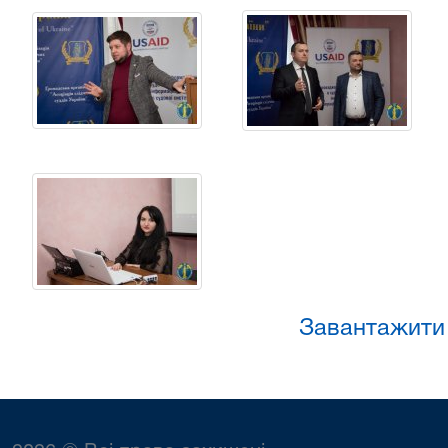
Завантажити