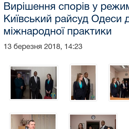
Вирішення спорів у режим
Київський райсуд Одеси 
міжнародної практики
13 березня 2018, 14:23