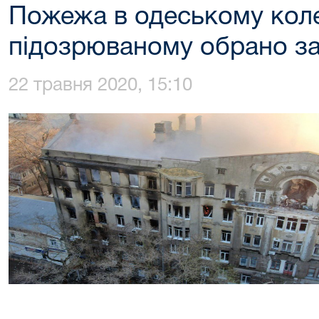
Пожежа в одеському кол
підозрюваному обрано за
22 травня 2020, 15:10