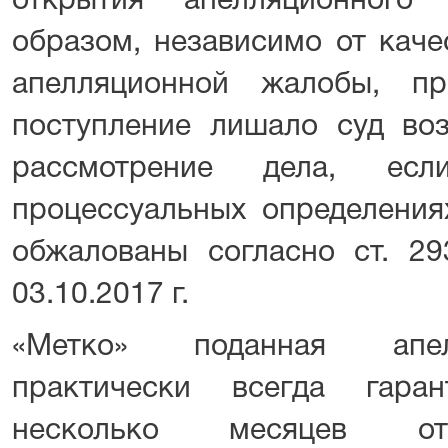
открытия апелляционного 
образом, независимо от каче
апелляционной жалобы, пр
поступление лишало суд во
рассмотрение дела, е
процессуальных определения
обжалованы согласно ст. 2
03.10.2017 г.
«Метко» поданная апел
практически всегда гара
несколько месяцев отс