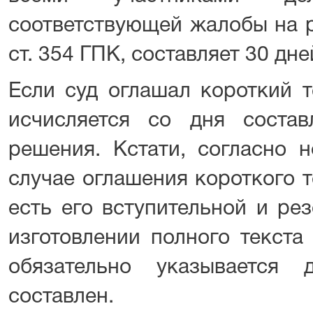
соответствующей жалобы на р
ст. 354 ГПК, составляет 30 дне
Если суд оглашал короткий т
исчисляется со дня состав
решения. Кстати, согласно 
случае оглашения короткого т
есть его вступительной и ре
изготовлении полного текста
обязательно указывается
составлен.