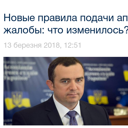
Новые правила подачи а
жалобы: что изменилось
13 березня 2018, 12:51