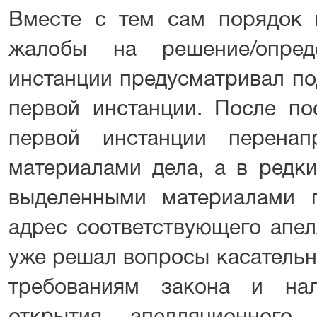
Вместе с тем сам порядок 
жалобы на решение/опред
инстанции предусматривал по
первой инстанции. После по
первой инстанции перена
материалами дела, а в редк
выделенными материалами 
адрес соответствующего апел
уже решал вопросы касательн
требованиям закона и на