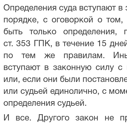
Определения суда вступают в 
порядке, с оговоркой о том,
быть только определения, 
ст. 353 ГПК, в течение 15 дн
по тем же правилам. Ины
вступают в законную силу с
или, если они были постановл
или судьей единолично, с мом
определения судьей.
И все. Другого закон не пр