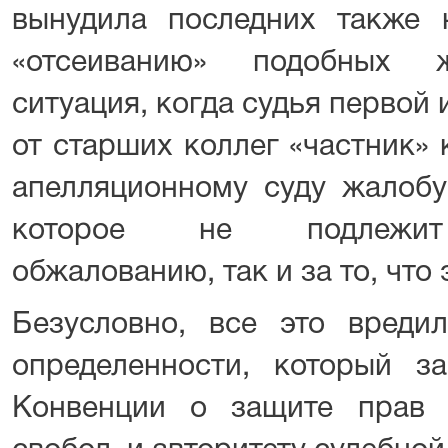
вынудила последних также
«отсеиванию» подобных ж
ситуация, когда судья первой
от старших коллег «частник» 
апелляционному суду жалобу
которое не подлежит 
обжалованию, так и за то, что 
Безусловно, все это вреди
определенности, который з
Конвенции о защите прав 