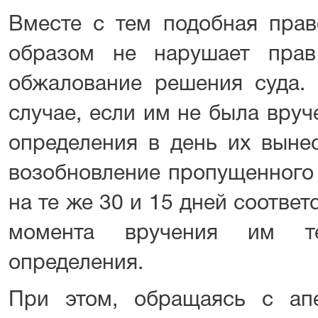
Вместе с тем подобная прав
образом не нарушает прав
обжалование решения суда. 
случае, если им не была вру
определения в день их выне
возобновление пропущенного
на те же 30 и 15 дней соотве
момента вручения им т
определения.
При этом, обращаясь с ап