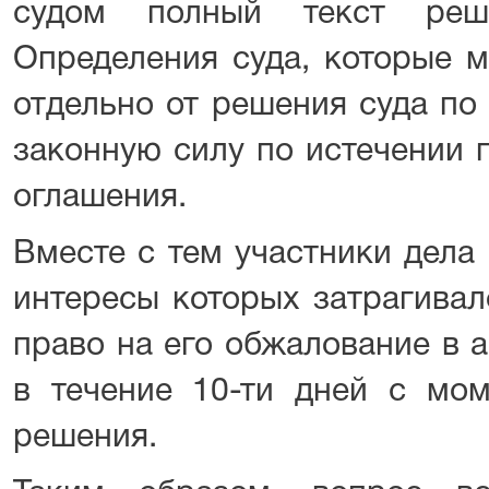
судом полный текст реш
Определения суда, которые 
отдельно от решения суда по 
законную силу по истечении 
оглашения.
Вместе с тем участники дела 
интересы которых затрагивал
право на его обжалование в 
в течение 10-ти дней с мом
решения.