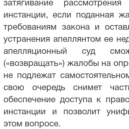
затягивание рассмотрени
инстанции, если поданная жа
требованиям закона и остав
устранения апеллянтом ее нед
апелляционный суд смо
(«возвращать») жалобы на опр
не подлежат самостоятельно
свою очередь снимет част
обеспечение доступа к прав
инстанции и позволит униф
этом вопросе.