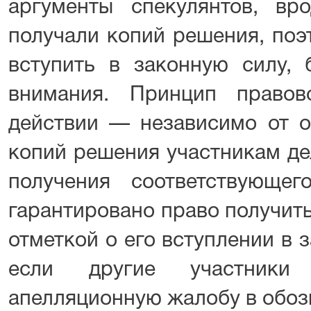
аргументы спекулянтов, вр
получали копий решения, поэ
вступить в законную силу, 
внимания. Принцип правов
действии — независимо от о
копий решения участникам де
получения соответствующег
гарантировано право получит
отметкой о его вступлении в 
если другие участники
апелляционную жалобу в обоз