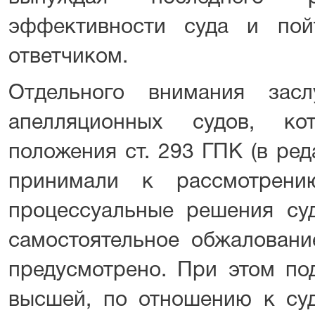
эффективности суда и по
ответчиком.
Отдельного внимания зас
апелляционных судов, ко
положения ст. 293 ГПК (в реда
принимали к рассмотрен
процессуальные решения суд
самостоятельное обжаловани
предусмотрено. При этом по
высшей, по отношению к суд