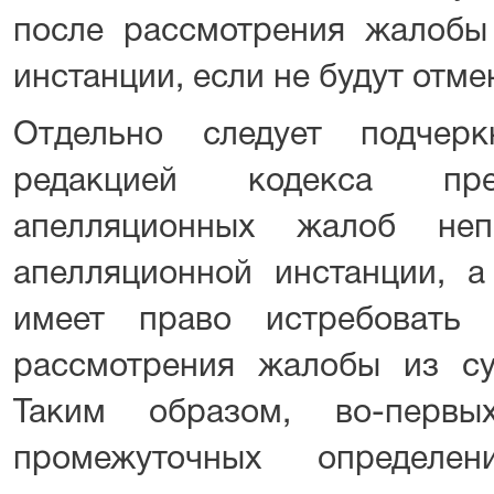
после рассмотрения жалобы
инстанции, если не будут отме
Отдельно следует подчер
редакцией кодекса пре
апелляционных жалоб неп
апелляционной инстанции, а
имеет право истребовать
рассмотрения жалобы из су
Таким образом, во-первы
промежуточных определе