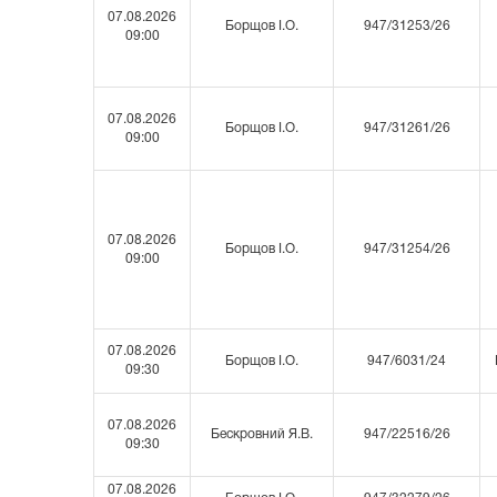
07.08.2026
Борщов І.О.
947/31253/26
09:00
07.08.2026
Борщов І.О.
947/31261/26
09:00
07.08.2026
Борщов І.О.
947/31254/26
09:00
07.08.2026
Борщов І.О.
947/6031/24
09:30
07.08.2026
Бескровний Я.В.
947/22516/26
09:30
07.08.2026